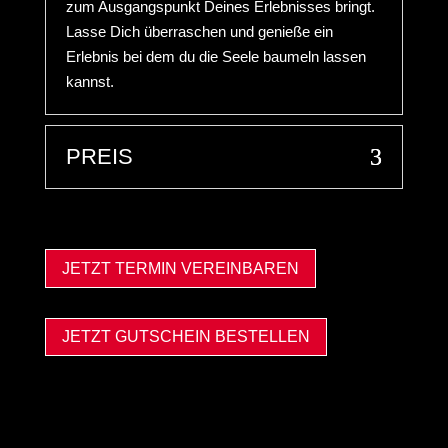
zum Ausgangspunkt Deines Erlebnisses bringt.
Lasse Dich überraschen und genieße ein
Erlebnis bei dem du die Seele baumeln lassen
kannst.
PREIS
JETZT TERMIN VEREINBAREN
JETZT GUTSCHEIN BESTELLEN