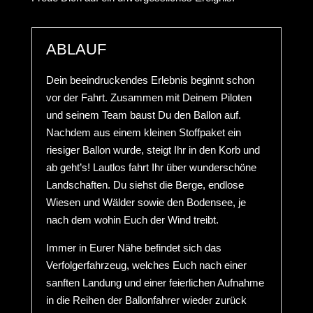
ABLAUF
Dein beeindruckendes Erlebnis beginnt schon
vor der Fahrt. Zusammen mit Deinem Piloten
und seinem Team baust Du den Ballon auf.
Nachdem aus einem kleinen Stoffpaket ein
riesiger Ballon wurde, steigt Ihr in den Korb und
ab geht’s! Lautlos fahrt Ihr über wunderschöne
Landschaften. Du siehst die Berge, endlose
Wiesen und Wälder sowie den Bodensee, je
nach dem wohin Euch der Wind treibt.
Immer in Eurer Nähe befindet sich das
Verfolgerfahrzeug, welches Euch nach einer
sanften Landung und einer feierlichen Aufnahme
in die Reihen der Ballonfahrer wieder zurück