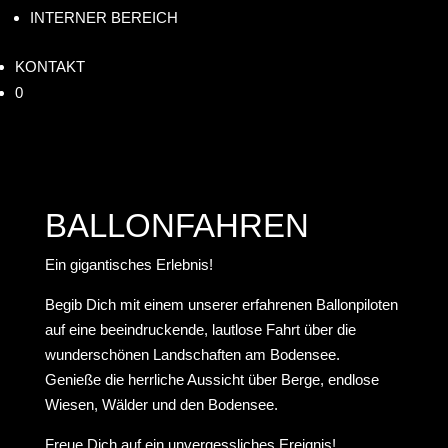
INTERNER BEREICH
KONTAKT
0
BALLONFAHREN
Ein gigantisches Erlebnis!
Begib Dich mit einem unserer erfahrenen Ballonpiloten
auf eine beeindruckende, lautlose Fahrt über die
wunderschönen Landschaften am Bodensee.
Genieße die herrliche Aussicht über Berge, endlose
Wiesen, Wälder und den Bodensee.
Freue Dich auf ein unvergessliches Ereignis!