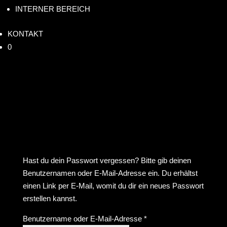
INTERNER BEREICH
KONTAKT
0
Hast du dein Passwort vergessen? Bitte gib deinen
Benutzernamen oder E-Mail-Adresse ein. Du erhältst
einen Link per E-Mail, womit du dir ein neues Passwort
erstellen kannst.
Erforderlich
Benutzername oder E-Mail-Adresse
*