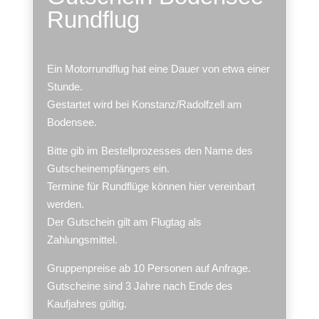
Rundflug
Ein Motorrundflug hat eine Dauer von etwa einer
Stunde.
Gestartet wird bei Konstanz/Radolfzell am
Bodensee.
Bitte gib im Bestellprozesses den Name des
Gutscheinempfängers ein.
Termine für Rundflüge können
hier
vereinbart
werden.
Der Gutschein gilt am Flugtag als
Zahlungsmittel.
Gruppenpreise ab 10 Personen auf Anfrage.
Gutscheine sind 3 Jahre nach Ende des
Kaufjahres gültig.