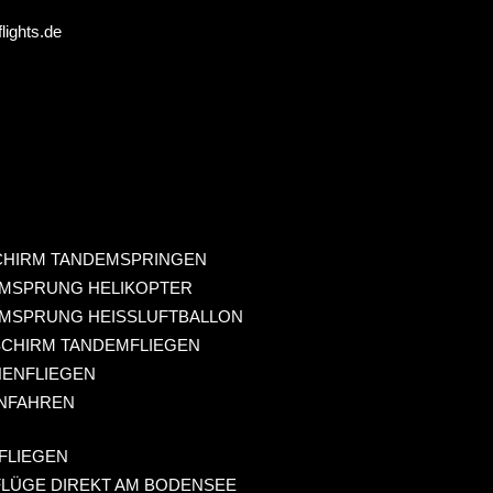
ights.de
CHIRM TANDEMSPRINGEN
MSPRUNG HELIKOPTER
MSPRUNG HEISSLUFTBALLON
SCHIRM TANDEMFLIEGEN
ENFLIEGEN
NFAHREN
FLIEGEN
LÜGE DIREKT AM BODENSEE