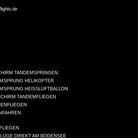
ights.de
CHIRM TANDEMSPRINGEN
MSPRUNG HELIKOPTER
MSPRUNG HEISSLUFTBALLON
SCHIRM TANDEMFLIEGEN
ENFLIEGEN
NFAHREN
FLIEGEN
LÜGE DIREKT AM BODENSEE